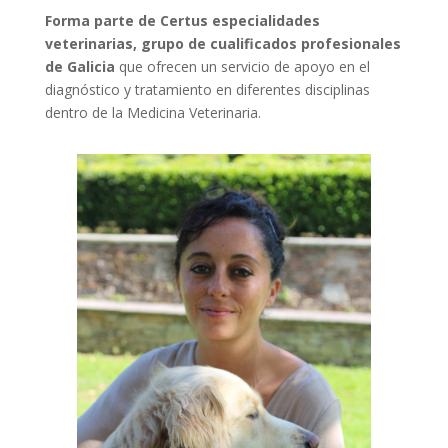
Forma parte de Certus especialidades
veterinarias, grupo de cualificados profesionales
de Galicia
que ofrecen un servicio de apoyo en el
diagnóstico y tratamiento en diferentes disciplinas
dentro de la Medicina Veterinaria.