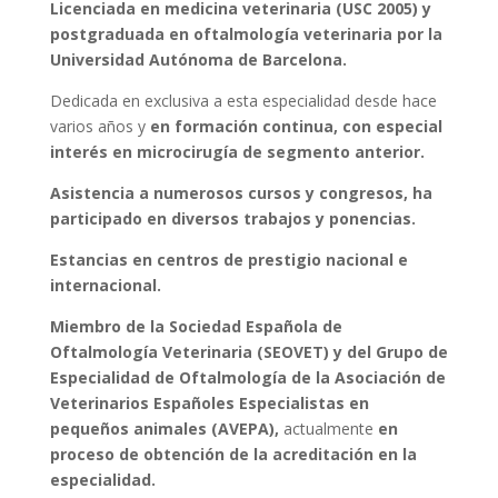
Licenciada en medicina veterinaria (USC 2005) y
postgraduada en oftalmología veterinaria por la
Universidad Autónoma de Barcelona.
Dedicada en exclusiva a esta especialidad desde hace
varios años y
en formación continua, con especial
interés en microcirugía de segmento anterior.
Asistencia a numerosos cursos y congresos, ha
participado en diversos trabajos y ponencias.
Estancias en centros de prestigio nacional e
internacional.
Miembro de la Sociedad Española de
Oftalmología Veterinaria (SEOVET) y del Grupo de
Especialidad de Oftalmología de la Asociación de
Veterinarios Españoles
Especialistas en
pequeños animales (AVEPA),
actualmente
en
proceso de obtención de la acreditación en la
especialidad.